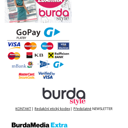
KONTAKT
|
Redakční etický kodex
|
Předplatné
NEWSLETTER