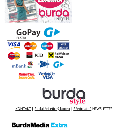
KONTAKT
|
Redakční etický kodex
|
Předplatné
NEWSLETTER