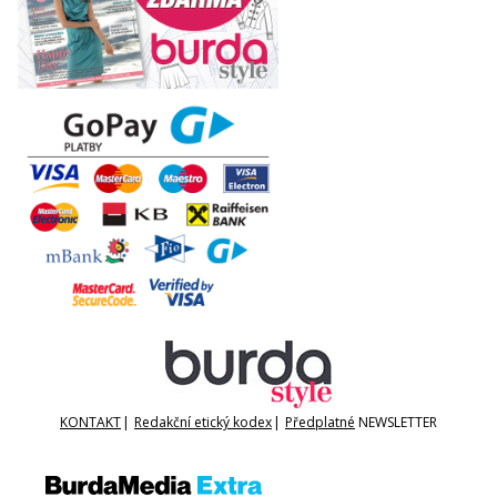
KONTAKT
|
Redakční etický kodex
|
Předplatné
NEWSLETTER