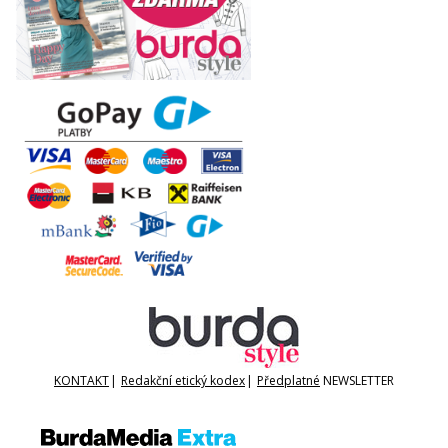
KONTAKT
|
Redakční etický kodex
|
Předplatné
NEWSLETTER