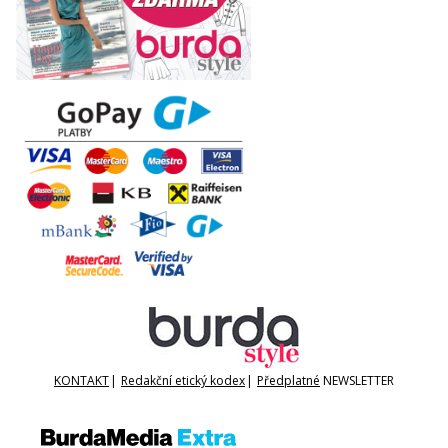
KONTAKT
|
Redakční etický kodex
|
Předplatné
NEWSLETTER