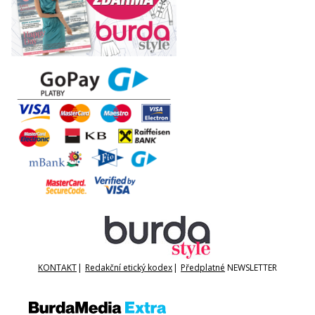
KONTAKT
|
Redakční etický kodex
|
Předplatné
NEWSLETTER