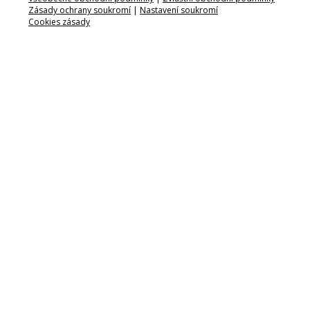
Zásady ochrany soukromí
|
Nastavení soukromí
Cookies zásady