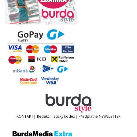
KONTAKT
|
Redakční etický kodex
|
Předplatné
NEWSLETTER