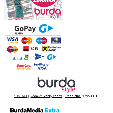
KONTAKT
|
Redakční etický kodex
|
Předplatné
NEWSLETTER