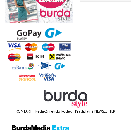
KONTAKT
|
Redakční etický kodex
|
Předplatné
NEWSLETTER