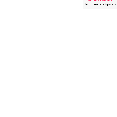
Informace a tipy k šit