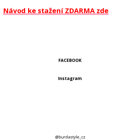
Návod ke stažení ZDARMA zde
FACEBOOK
Instagram
@burdastyle_cz