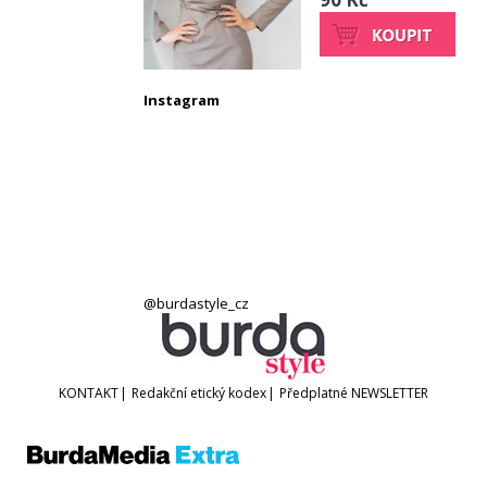
Instagram
@burdastyle_cz
KONTAKT
|
Redakční etický kodex
|
Předplatné
NEWSLETTER