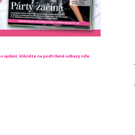
ho vydání, klikněte na podtržené odkazy níže.