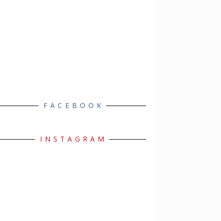
FACEBOOK
INSTAGRAM