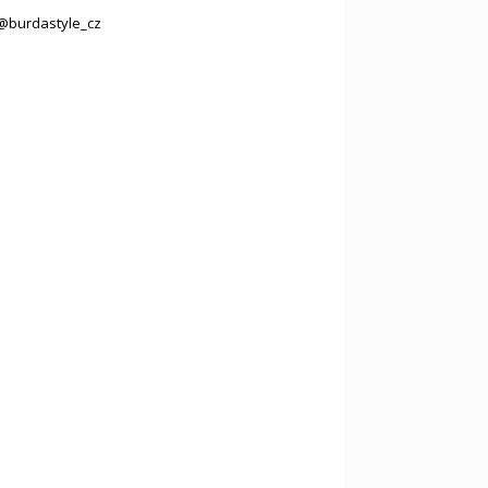
@burdastyle_cz