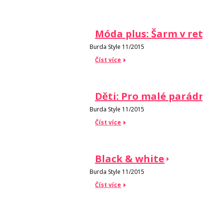
Móda plus: Šarm v retro 
Burda Style 11/2015
Číst více
Děti: Pro malé parádnic
Burda Style 11/2015
Číst více
Black & white
Burda Style 11/2015
Číst více