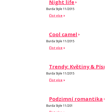
Night life
Burda Style 11/2015
Číst více
Cool camel
Burda Style 11/2015
Číst více
Trendy: Květiny & Písm
Burda Style 11/2015
Číst více
Podzimní romantika
Burda Style 11/201