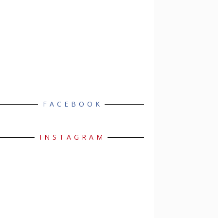
FACEBOOK
INSTAGRAM