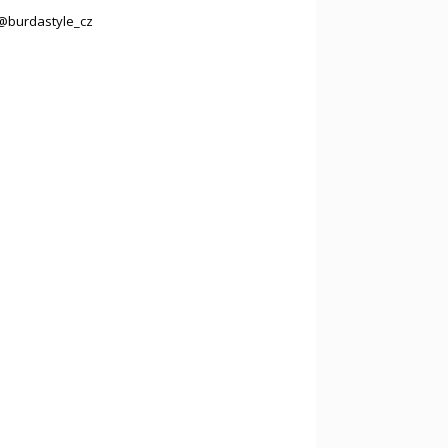
@burdastyle_cz