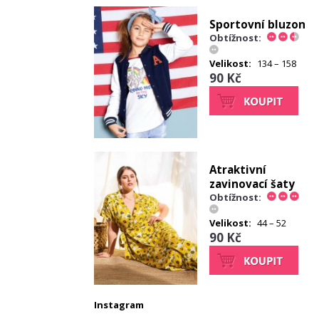
Sportovní bluzon
Obtížnost:
Velikost:
134 – 158
90 Kč
Atraktivní
zavinovací šaty
Obtížnost:
Velikost:
44 – 52
90 Kč
Instagram