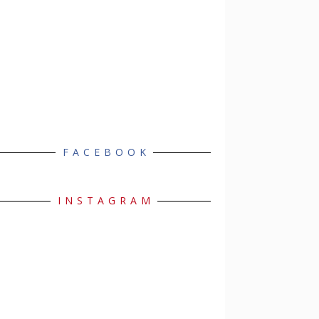
FACEBOOK
INSTAGRAM