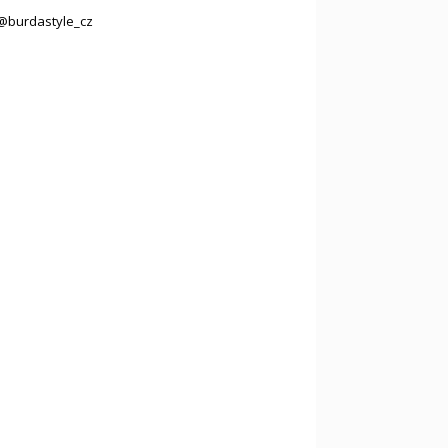
@burdastyle_cz