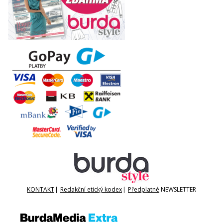
KONTAKT
|
Redakční etický kodex
|
Předplatné
NEWSLETTER