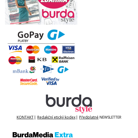
KONTAKT
|
Redakční etický kodex
|
Předplatné
NEWSLETTER