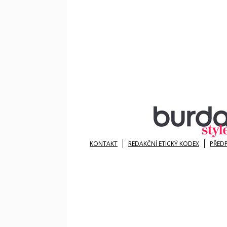
KONTAKT
REDAKČNÍ ETICKÝ KODEX
PŘED