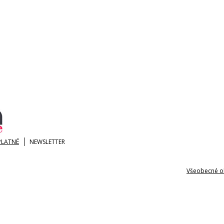
PLATNÉ
NEWSLETTER
Všeobecné o