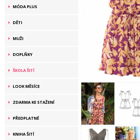
MÓDA PLUS
DĚTI
MUŽI
DOPLŇKY
ŠKOLA ŠITÍ
LOOK MĚSÍCE
ZDARMA KE STAŽENÍ
PŘEDPLATNÉ
KNIHA ŠITÍ