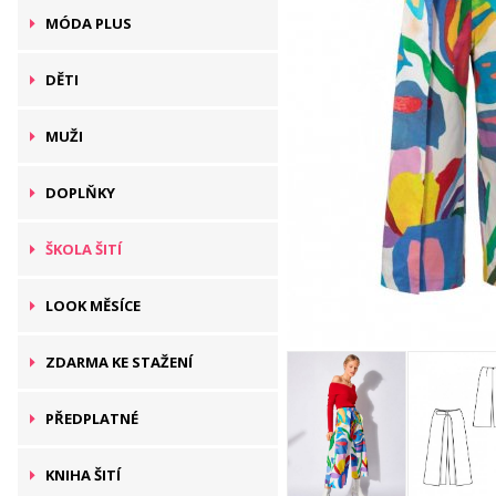
MÓDA PLUS
DĚTI
MUŽI
DOPLŇKY
ŠKOLA ŠITÍ
LOOK MĚSÍCE
ZDARMA KE STAŽENÍ
PŘEDPLATNÉ
KNIHA ŠITÍ