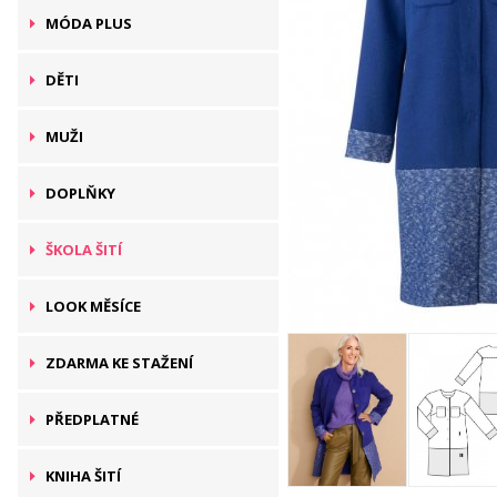
MÓDA PLUS
DĚTI
MUŽI
DOPLŇKY
ŠKOLA ŠITÍ
LOOK MĚSÍCE
ZDARMA KE STAŽENÍ
PŘEDPLATNÉ
KNIHA ŠITÍ