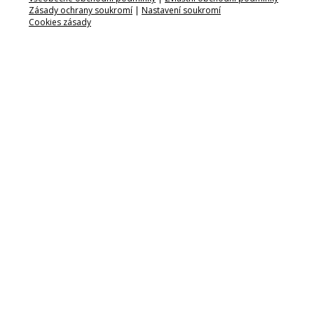
Zásady ochrany soukromí
|
Nastavení soukromí
Cookies zásady