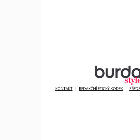
KONTAKT
REDAKČNÍ ETICKÝ KODEX
PŘED