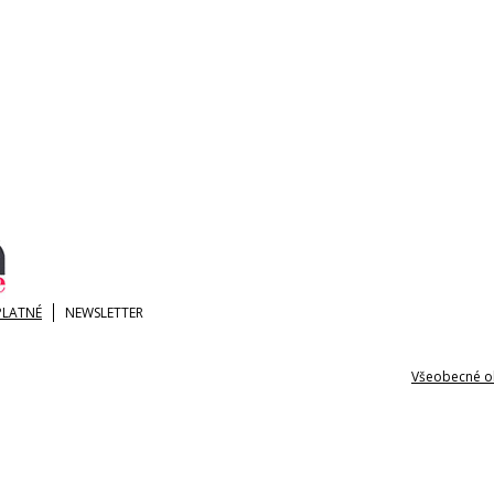
PLATNÉ
NEWSLETTER
Všeobecné o