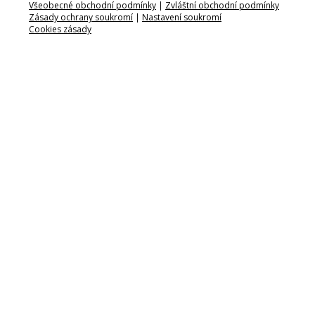
Všeobecné obchodní podmínky
|
Zvláštní obchodní podmínky
Zásady ochrany soukromí
|
Nastavení soukromí
Cookies zásady