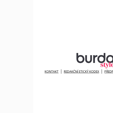
KONTAKT
REDAKČNÍ ETICKÝ KODEX
PŘED