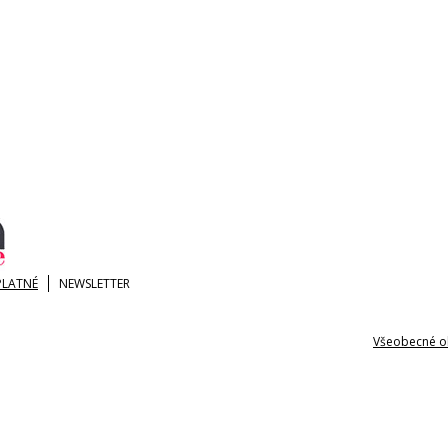
PLATNÉ
NEWSLETTER
Všeobecné o