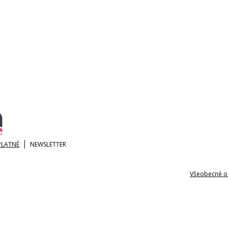
PLATNÉ
NEWSLETTER
Všeobecné o