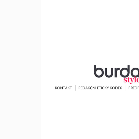
KONTAKT
REDAKČNÍ ETICKÝ KODEX
PŘED