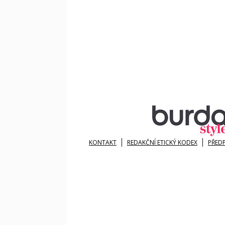
KONTAKT
REDAKČNÍ ETICKÝ KODEX
PŘED