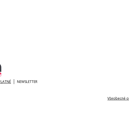
PLATNÉ
NEWSLETTER
Všeobecné o