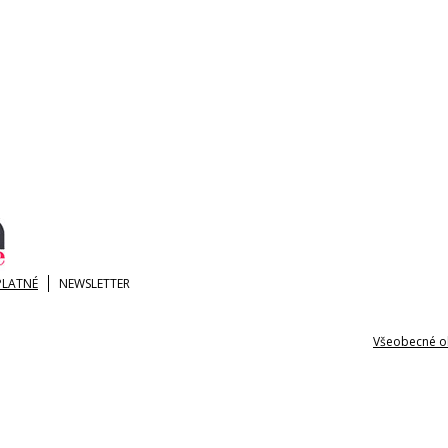
PLATNÉ
NEWSLETTER
Všeobecné o