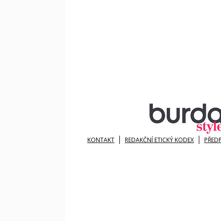
KONTAKT
REDAKČNÍ ETICKÝ KODEX
PŘED