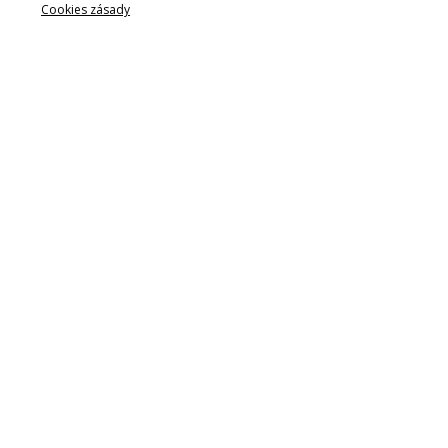
Cookies zásady