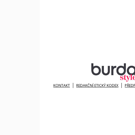
KONTAKT
REDAKČNÍ ETICKÝ KODEX
PŘED