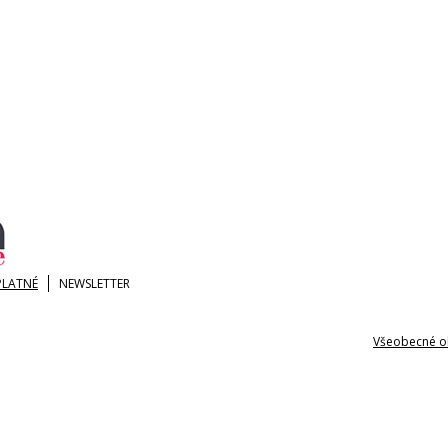
PLATNÉ
NEWSLETTER
Všeobecné o