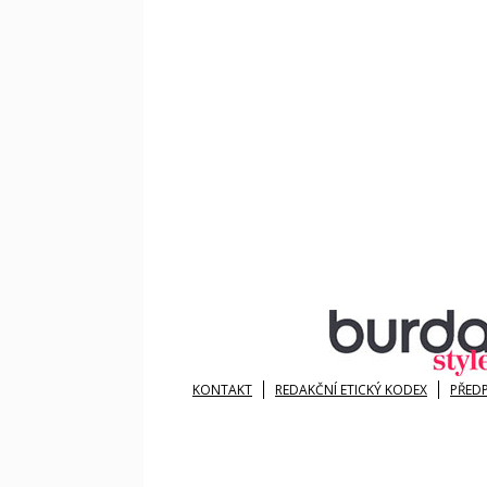
KONTAKT
REDAKČNÍ ETICKÝ KODEX
PŘED