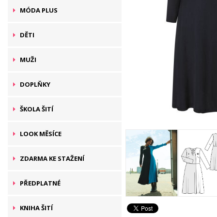
MÓDA PLUS
DĚTI
MUŽI
DOPLŇKY
ŠKOLA ŠITÍ
LOOK MĚSÍCE
ZDARMA KE STAŽENÍ
PŘEDPLATNÉ
KNIHA ŠITÍ