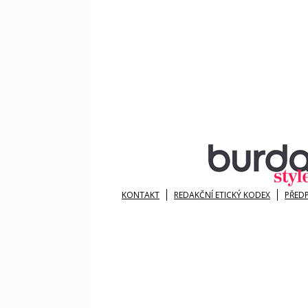
KONTAKT
REDAKČNÍ ETICKÝ KODEX
PŘED