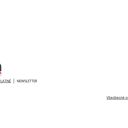
PLATNÉ
NEWSLETTER
Všeobecné o