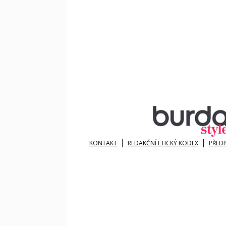
KONTAKT
REDAKČNÍ ETICKÝ KODEX
PŘED