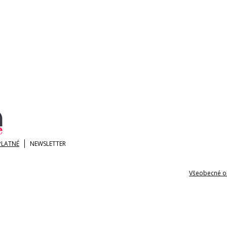
PLATNÉ
NEWSLETTER
Všeobecné o