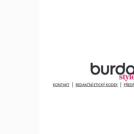
KONTAKT
REDAKČNÍ ETICKÝ KODEX
PŘED