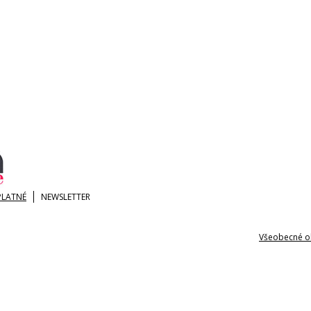
PLATNÉ
NEWSLETTER
Všeobecné o