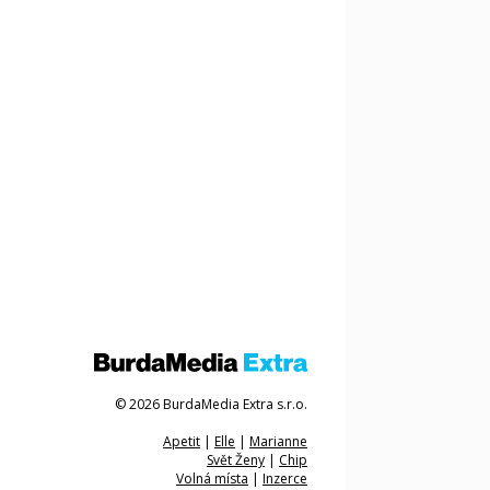
© 2026 BurdaMedia Extra s.r.o.
Apetit
|
Elle
|
Marianne
Svět Ženy
|
Chip
Volná místa
|
Inzerce