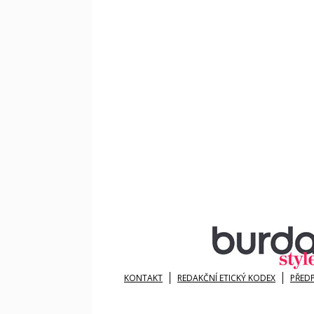
KONTAKT
REDAKČNÍ ETICKÝ KODEX
PŘED