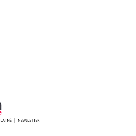
PLATNÉ
NEWSLETTER