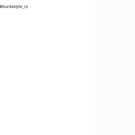
@burdastyle_cz