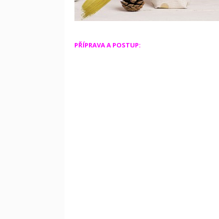
PŘÍPRAVA A POSTUP: