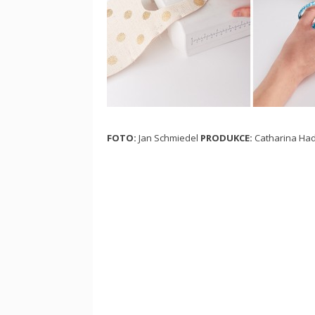
FOTO:
Jan Schmiedel
PRODUKCE:
Catharina Ha