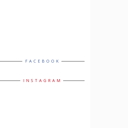
FACEBOOK
INSTAGRAM