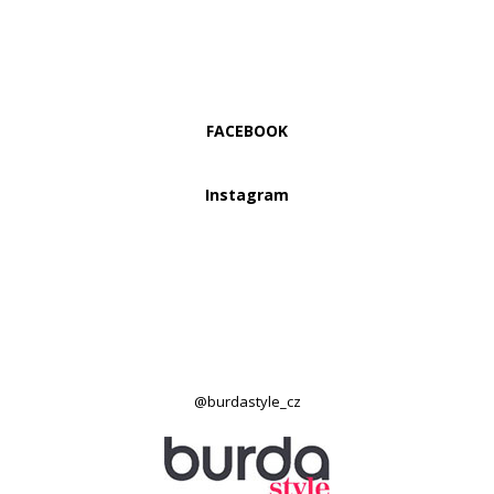
FACEBOOK
Instagram
@burdastyle_cz