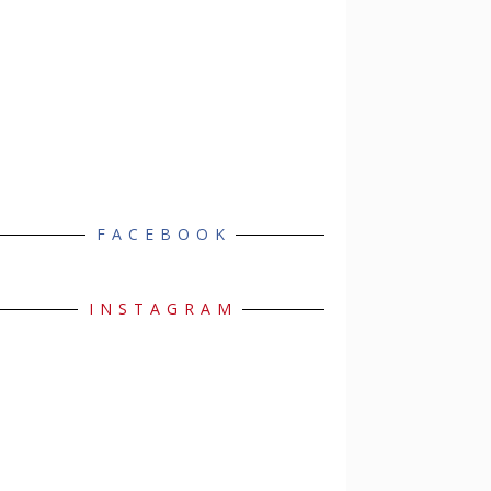
FACEBOOK
INSTAGRAM