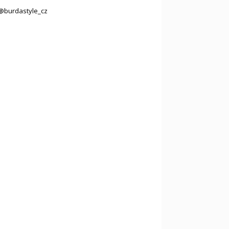
@burdastyle_cz