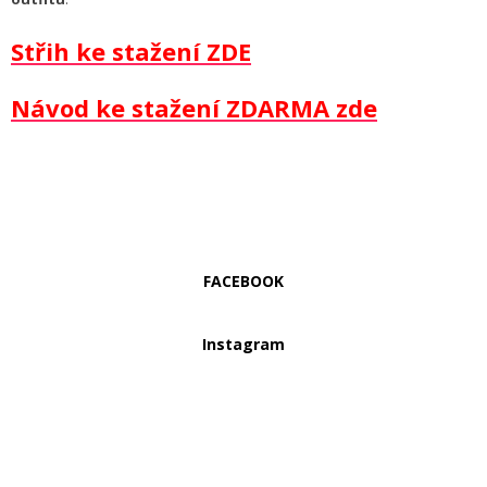
Střih ke stažení ZDE
Návod ke stažení ZDARMA zde
FACEBOOK
Instagram