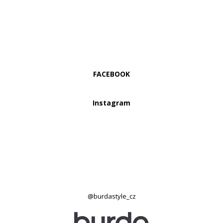
FACEBOOK
Instagram
@burdastyle_cz