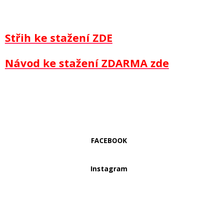
Střih ke stažení ZDE
Návod ke stažení ZDARMA zde
FACEBOOK
Instagram