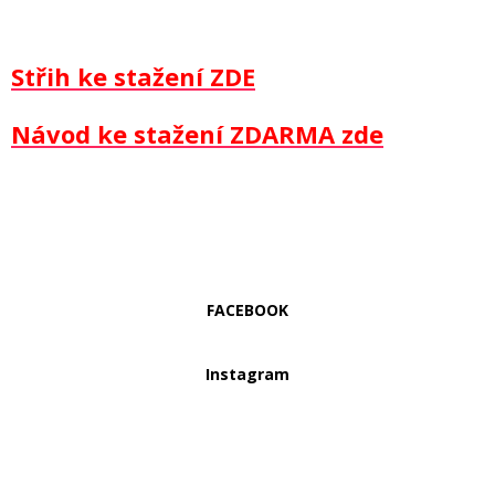
Střih ke stažení ZDE
Návod ke stažení ZDARMA zde
FACEBOOK
Instagram