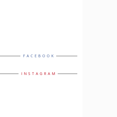
FACEBOOK
INSTAGRAM