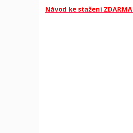
Návod ke stažení ZDARMA