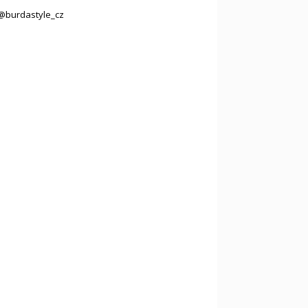
@burdastyle_cz