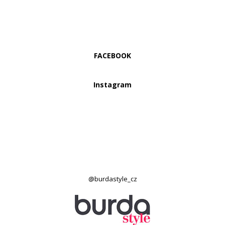
FACEBOOK
Instagram
@burdastyle_cz