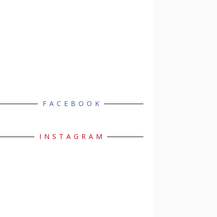
FACEBOOK
INSTAGRAM