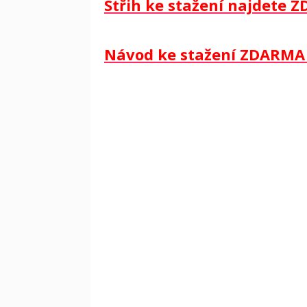
Střih ke stažení najdete Z
Návod ke stažení ZDARMA