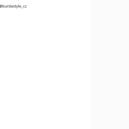
@burdastyle_cz