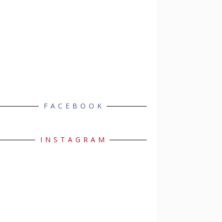
FACEBOOK
INSTAGRAM