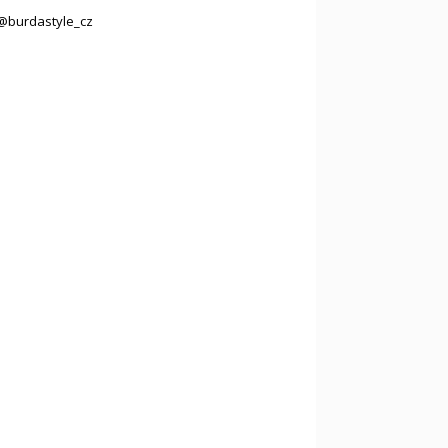
@burdastyle_cz