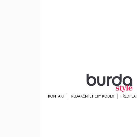
KONTAKT
REDAKČNÍ ETICKÝ KODEX
PŘEDPLA