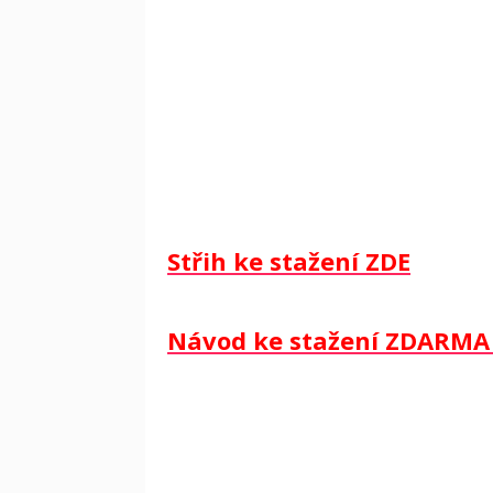
Střih ke stažení ZDE
Návod ke stažení ZDARMA